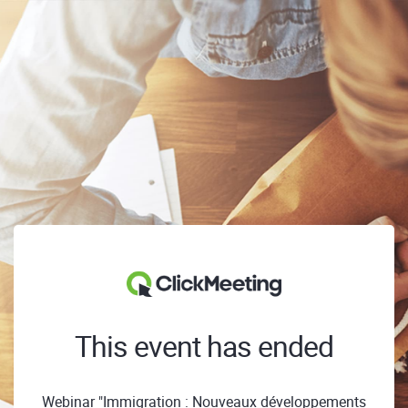
This event has ended
Webinar "Immigration : Nouveaux développements