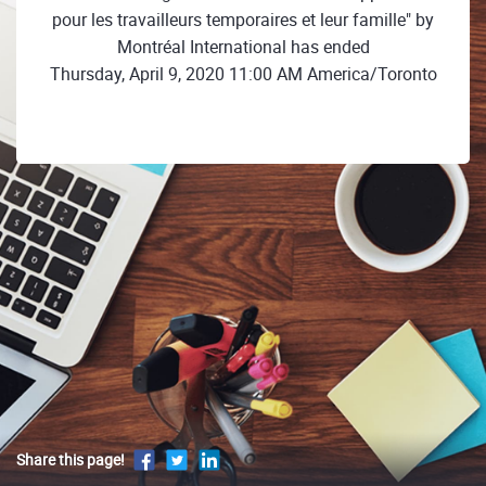
pour les travailleurs temporaires et leur famille" by
Montréal International has ended
Thursday, April 9, 2020 11:00 AM America/Toronto
Share this page!